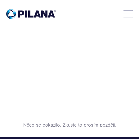
Menu
Něco se pokazilo. Zkuste to prosím později.